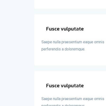
Fusce vulputate
Saepe nulla praesentium eaque omnis
perferendis a doloremque.
Fusce vulputate
Saepe nulla praesentium eaque omnis
perferendis a doloremque.