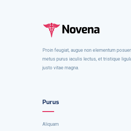
Proin feugiat, augue non elementum posuer
metus purus iaculis lectus, et tristique ligul
justo vitae magna.
Purus
Aliquam