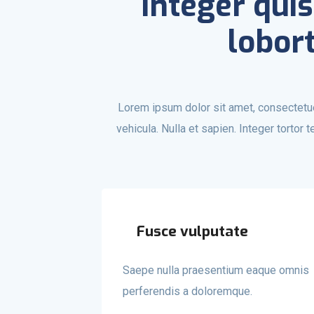
Integer quis
lobor
Lorem ipsum dolor sit amet, consectetuer
vehicula. Nulla et sapien. Integer tortor 
Fusce vulputate
Saepe nulla praesentium eaque omnis
perferendis a doloremque.