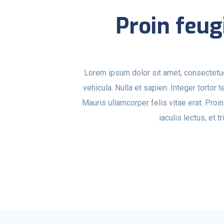
Proin feu
Lorem ipsum dolor sit amet, consectetuer
vehicula. Nulla et sapien. Integer tortor 
Mauris ullamcorper felis vitae erat. Pro
iaculis lectus, et t