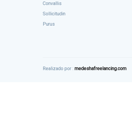
Convallis
Sollicitudin
Purus
Realizado por :
medeshafreelancing.com