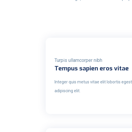
Turpis ullamcorper nibh
Tempus sapien eros vitae
Integer quis metus vitae elit lobortis ege
adipiscing elit.