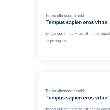
Turpis ullamcorper nibh
Tempus sapien eros vitae
Integer quis metus vitae elit lobortis ege
adipiscing elit.
Turpis ullamcorper nibh
Tempus sapien eros vitae
Integer quis metus vitae elit lobortis ege