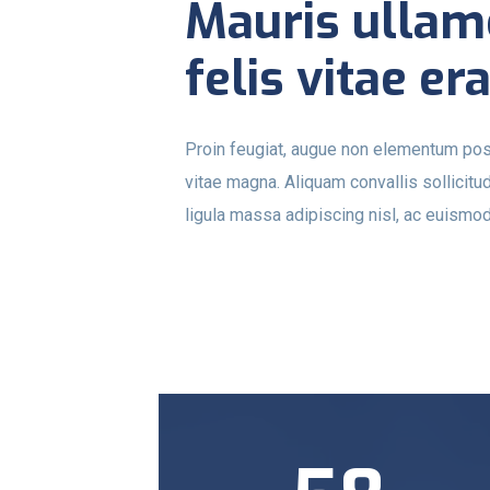
Mauris ullam
felis vitae era
Proin feugiat, augue non elementum posue
vitae magna. Aliquam convallis sollicitu
ligula massa adipiscing nisl, ac euismod 