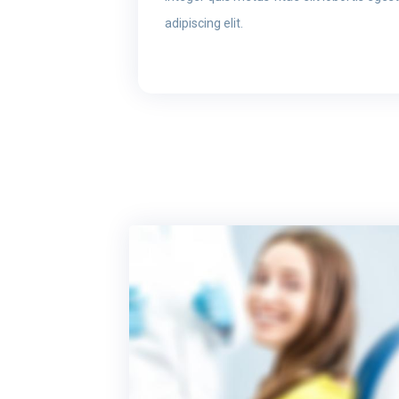
adipiscing elit.